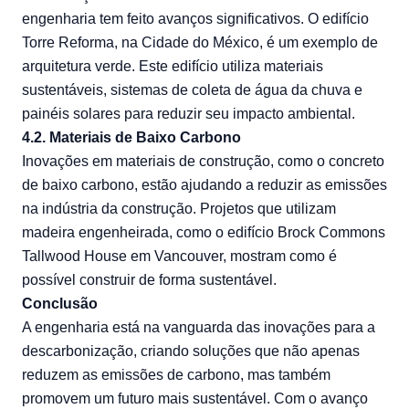
engenharia tem feito avanços significativos. O edifício
Torre Reforma, na Cidade do México, é um exemplo de
arquitetura verde. Este edifício utiliza materiais
sustentáveis, sistemas de coleta de água da chuva e
painéis solares para reduzir seu impacto ambiental.
4.2. Materiais de Baixo Carbono
Inovações em materiais de construção, como o concreto
de baixo carbono, estão ajudando a reduzir as emissões
na indústria da construção. Projetos que utilizam
madeira engenheirada, como o edifício Brock Commons
Tallwood House em Vancouver, mostram como é
possível construir de forma sustentável.
Conclusão
A engenharia está na vanguarda das inovações para a
descarbonização, criando soluções que não apenas
reduzem as emissões de carbono, mas também
promovem um futuro mais sustentável. Com o avanço