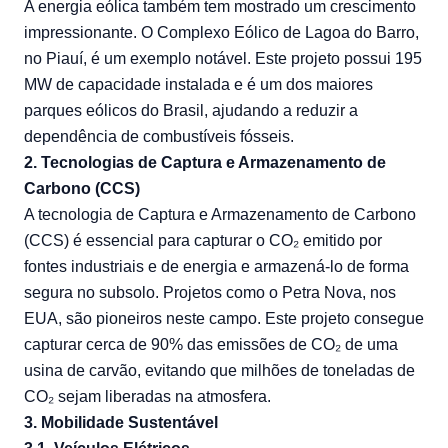
A energia eólica também tem mostrado um crescimento
impressionante. O Complexo Eólico de Lagoa do Barro,
no Piauí, é um exemplo notável. Este projeto possui 195
MW de capacidade instalada e é um dos maiores
parques eólicos do Brasil, ajudando a reduzir a
dependência de combustíveis fósseis.
2. Tecnologias de Captura e Armazenamento de
Carbono (CCS)
A tecnologia de Captura e Armazenamento de Carbono
(CCS) é essencial para capturar o CO₂ emitido por
fontes industriais e de energia e armazená-lo de forma
segura no subsolo. Projetos como o Petra Nova, nos
EUA, são pioneiros neste campo. Este projeto consegue
capturar cerca de 90% das emissões de CO₂ de uma
usina de carvão, evitando que milhões de toneladas de
CO₂ sejam liberadas na atmosfera.
3. Mobilidade Sustentável