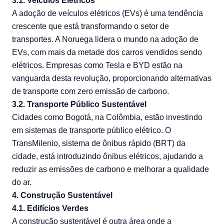
3.1. Veículos Elétricos
A adoção de veículos elétricos (EVs) é uma tendência
crescente que está transformando o setor de
transportes. A Noruega lidera o mundo na adoção de
EVs, com mais da metade dos carros vendidos sendo
elétricos. Empresas como Tesla e BYD estão na
vanguarda desta revolução, proporcionando alternativas
de transporte com zero emissão de carbono.
3.2. Transporte Público Sustentável
Cidades como Bogotá, na Colômbia, estão investindo
em sistemas de transporte público elétrico. O
TransMilenio, sistema de ônibus rápido (BRT) da
cidade, está introduzindo ônibus elétricos, ajudando a
reduzir as emissões de carbono e melhorar a qualidade
do ar.
4. Construção Sustentável
4.1. Edifícios Verdes
A construção sustentável é outra área onde a