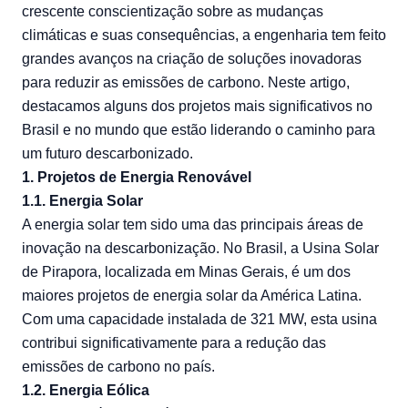
crescente conscientização sobre as mudanças
climáticas e suas consequências, a engenharia tem feito
grandes avanços na criação de soluções inovadoras
para reduzir as emissões de carbono. Neste artigo,
destacamos alguns dos projetos mais significativos no
Brasil e no mundo que estão liderando o caminho para
um futuro descarbonizado.
1. Projetos de Energia Renovável
1.1. Energia Solar
A energia solar tem sido uma das principais áreas de
inovação na descarbonização. No Brasil, a Usina Solar
de Pirapora, localizada em Minas Gerais, é um dos
maiores projetos de energia solar da América Latina.
Com uma capacidade instalada de 321 MW, esta usina
contribui significativamente para a redução das
emissões de carbono no país.
1.2. Energia Eólica