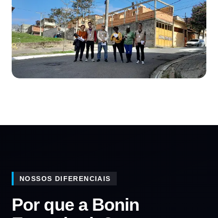
NOSSOS DIFERENCIAIS
Por que a Bonin