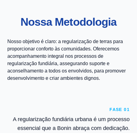
Nossa Metodologia
Nosso objetivo é claro: a regularização de terras para
proporcionar conforto às comunidades. Oferecemos
acompanhamento integral nos processos de
regularização fundiária, assegurando suporte e
aconselhamento a todos os envolvidos, para promover
desenvolvimento e criar ambientes dignos.
FASE 01
A regularização fundiária urbana é um processo
essencial que a Bonin abraça com dedicação.
Essa iniciativa permite que os residentes de