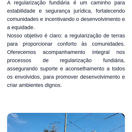
A regularização fundiária é um caminho para
estabilidade e segurança jurídica, fortalecendo
comunidades e incentivando o desenvolvimento e
a equidade.
Nosso objetivo é claro: a regularização de terras
para proporcionar conforto às comunidades.
Oferecemos acompanhamento integral nos
processos de regularização fundiária,
assegurando suporte e aconselhamento a todos
os envolvidos, para promover desenvolvimento e
criar ambientes dignos.