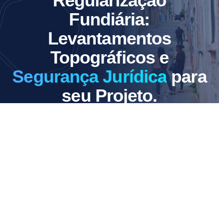
Regularização
Fundiária:
Levantamentos
Topográficos e
Segurança Jurídica
para
seu Projeto.