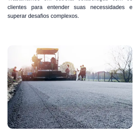
clientes para entender suas necessidades e
superar desafios complexos.