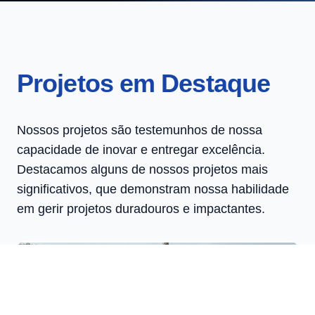
Projetos em Destaque
Nossos projetos são testemunhos de nossa
capacidade de inovar e entregar excelência.
Destacamos alguns de nossos projetos mais
significativos, que demonstram nossa habilidade
em gerir projetos duradouros e impactantes.