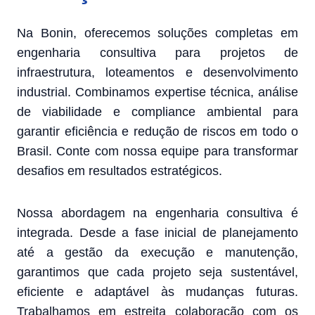
Na Bonin, oferecemos soluções completas em
engenharia consultiva para projetos de
infraestrutura, loteamentos e desenvolvimento
industrial. Combinamos expertise técnica, análise
de viabilidade e compliance ambiental para
garantir eficiência e redução de riscos em todo o
Brasil. Conte com nossa equipe para transformar
desafios em resultados estratégicos.
Nossa abordagem na engenharia consultiva é
integrada. Desde a fase inicial de planejamento
até a gestão da execução e manutenção,
garantimos que cada projeto seja sustentável,
eficiente e adaptável às mudanças futuras.
Trabalhamos em estreita colaboração com os