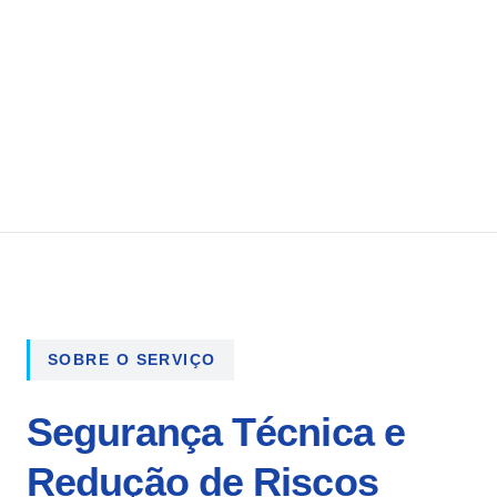
SOBRE O SERVIÇO
Segurança Técnica e
Redução de Riscos