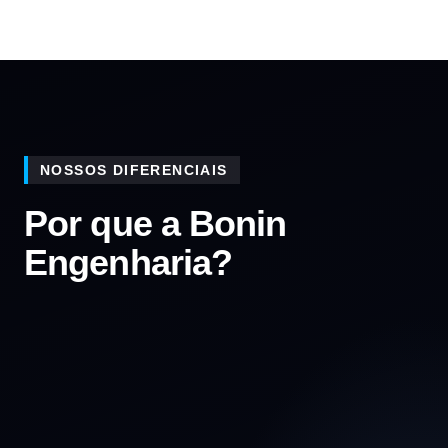
NOSSOS DIFERENCIAIS
Por que a Bonin
Engenharia?