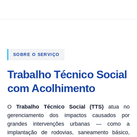
SOBRE O SERVIÇO
Trabalho Técnico Social
com Acolhimento
O
Trabalho Técnico Social (TTS)
atua no
gerenciamento dos impactos causados por
grandes intervenções urbanas — como a
implantação de rodovias, saneamento básico,