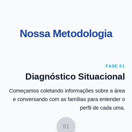
Nossa Metodologia
FASE 01
Diagnóstico Situacional
Começamos coletando informações sobre a área
e conversando com as famílias para entender o
perfil de cada uma.
01