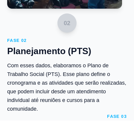
02
FASE 02
Planejamento (PTS)
Com esses dados, elaboramos o Plano de
Trabalho Social (PTS). Esse plano define o
cronograma e as atividades que serão realizadas,
que podem incluir desde um atendimento
individual até reuniões e cursos para a
comunidade.
FASE 03
Execução em Campo