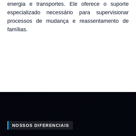
energia e transportes. Ele oferece o suporte
especializado necessário para supervisionar
processos de mudança e reassentamento de
famílias.
NOSSOS DIFERENCIAIS