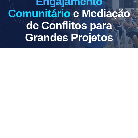
Engajamento
Comunitário
e Mediação
de Conflitos para
Grandes Projetos