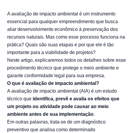
A avaliação de impacto ambiental é um instrumento
essencial para qualquer empreendimento que busca
aliar desenvolvimento econômico à preservação dos
recursos naturais. Mas como esse processo funciona na
prática? Quais são suas etapas e por que ele é tão
importante para a viabilidade de projetos?
Neste artigo, explicaremos todos os detalhes sobre esse
procedimento técnico que protege o meio ambiente e
garante conformidade legal para sua empresa.
O que é avaliação de impacto ambiental?
A avaliação de impacto ambiental (AIA) é um estudo
técnico que
identifica, prevê e avalia os efeitos que
um projeto ou atividade pode causar ao meio
ambiente antes de sua implementação
.
Em outras palavras, trata-se de um diagnóstico
preventivo que analisa como determinado