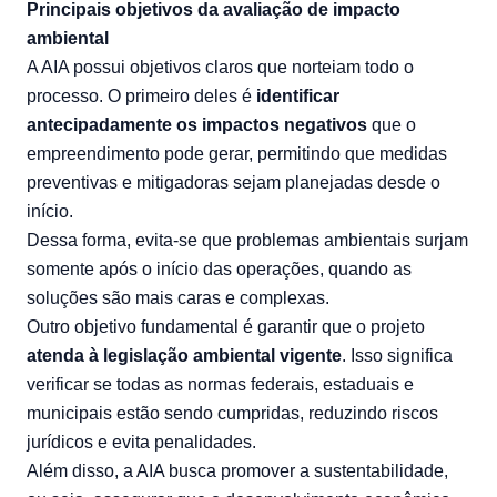
Principais objetivos da avaliação de impacto
ambiental
A AIA possui objetivos claros que norteiam todo o
processo. O primeiro deles é
identificar
antecipadamente os impactos negativos
que o
empreendimento pode gerar, permitindo que medidas
preventivas e mitigadoras sejam planejadas desde o
início.
Dessa forma, evita-se que problemas ambientais surjam
somente após o início das operações, quando as
soluções são mais caras e complexas.
Outro objetivo fundamental é garantir que o projeto
atenda à legislação ambiental vigente
. Isso significa
verificar se todas as normas federais, estaduais e
municipais estão sendo cumpridas, reduzindo riscos
jurídicos e evita penalidades.
Além disso, a AIA busca promover a sustentabilidade,