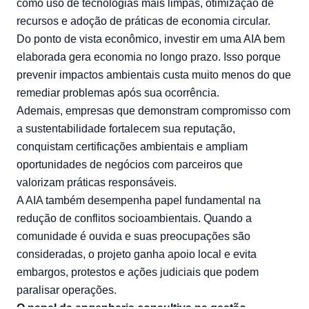
como uso de tecnologias mais limpas, otimização de
recursos e adoção de práticas de economia circular.
Do ponto de vista econômico, investir em uma AIA bem
elaborada gera economia no longo prazo. Isso porque
prevenir impactos ambientais custa muito menos do que
remediar problemas após sua ocorrência.
Ademais, empresas que demonstram compromisso com
a sustentabilidade fortalecem sua reputação,
conquistam certificações ambientais e ampliam
oportunidades de negócios com parceiros que
valorizam práticas responsáveis.
A AIA também desempenha papel fundamental na
redução de conflitos socioambientais. Quando a
comunidade é ouvida e suas preocupações são
consideradas, o projeto ganha apoio local e evita
embargos, protestos e ações judiciais que podem
paralisar operações.
O papel da engenharia consultiva na gestão