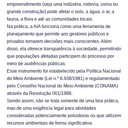
empreendimento (seja uma indústria, rodovia, usina ou
grande construção) pode afetar o solo, a água, o ar, a
fauna, a flora e até as comunidades locais.
Na prática, a AIA funciona como uma ferramenta de
planejamento que permite aos gestores públicos e
privados tomarem decisões mais conscientes. Além
disso, ela oferece transparência à sociedade, permitindo
que populações afetadas participem do processo por
meio de audiências públicas.
Esse instrumento foi estabelecido pela Política Nacional
do Meio Ambiente
(Lei n.º 6.938/1981
) e regulamentado
pelo Conselho Nacional do Meio Ambiente (CONAMA)
através da
Resolução 001/1986
.
Sendo assim, não se trata somente de uma boa prática,
mas de uma exigência legal para atividades
consideradas potencialmente poluidoras ou que utilizem
recursos ambientais de forma significativa.