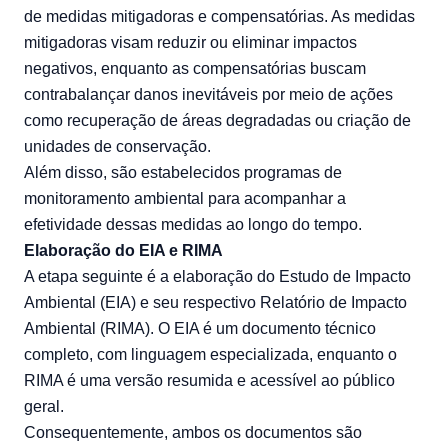
de medidas mitigadoras e compensatórias. As medidas
mitigadoras visam reduzir ou eliminar impactos
negativos, enquanto as compensatórias buscam
contrabalançar danos inevitáveis por meio de ações
como recuperação de áreas degradadas ou criação de
unidades de conservação.
Além disso, são estabelecidos programas de
monitoramento ambiental para acompanhar a
efetividade dessas medidas ao longo do tempo.
Elaboração do EIA e RIMA
A etapa seguinte é a elaboração do Estudo de Impacto
Ambiental (EIA) e seu respectivo Relatório de Impacto
Ambiental (RIMA). O EIA é um documento técnico
completo, com linguagem especializada, enquanto o
RIMA é uma versão resumida e acessível ao público
geral.
Consequentemente, ambos os documentos são