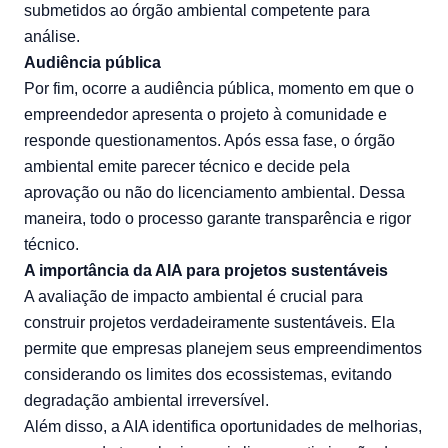
submetidos ao órgão ambiental competente para
análise.
Audiência pública
Por fim, ocorre a audiência pública, momento em que o
empreendedor apresenta o projeto à comunidade e
responde questionamentos. Após essa fase, o órgão
ambiental emite parecer técnico e decide pela
aprovação ou não do licenciamento ambiental. Dessa
maneira, todo o processo garante transparência e rigor
técnico.
A importância da AIA para projetos sustentáveis
A avaliação de impacto ambiental é crucial para
construir projetos verdadeiramente sustentáveis. Ela
permite que empresas planejem seus empreendimentos
considerando os limites dos ecossistemas, evitando
degradação ambiental irreversível.
Além disso, a AIA identifica oportunidades de melhorias,