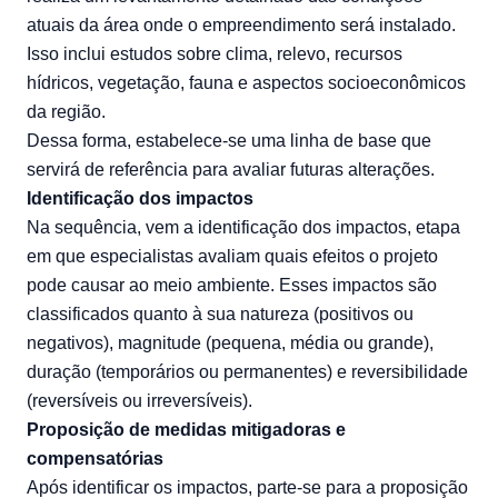
atuais da área onde o empreendimento será instalado.
Isso inclui estudos sobre clima, relevo, recursos
hídricos, vegetação, fauna e aspectos socioeconômicos
da região.
Dessa forma, estabelece-se uma linha de base que
servirá de referência para avaliar futuras alterações.
Identificação dos impactos
Na sequência, vem a identificação dos impactos, etapa
em que especialistas avaliam quais efeitos o projeto
pode causar ao meio ambiente. Esses impactos são
classificados quanto à sua natureza (positivos ou
negativos), magnitude (pequena, média ou grande),
duração (temporários ou permanentes) e reversibilidade
(reversíveis ou irreversíveis).
Proposição de medidas mitigadoras e
compensatórias
Após identificar os impactos, parte-se para a proposição