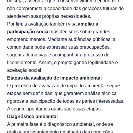
ou seja, assegurar que o desenvolvimento econômico
não comprometa a capacidade das gerações futuras de
atenderem suas próprias necessidades.
Por fim, a avaliação também visa
ampliar a
participação social
nas decisões sobre grandes
empreendimentos. Mediante audiências públicas, a
comunidade pode expressar suas preocupações,
sugerir alternativas e acompanhar o processo de
licenciamento. Assim, o projeto ganha legitimidade e
aceitação social.
Etapas da avaliação de impacto ambiental
O processo de avaliação de impacto ambiental segue
etapas bem definidas, que garantem análise técnica
rigorosa e participação de todas as partes interessadas.
A seguir, apontamos quais são essas etapas.
Diagnóstico ambiental
A primeira fase é o diagnóstico ambiental, onde se
realiza um levantamento detalhado das condições