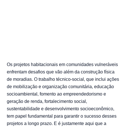
social
17/02/2025 — bonin
Os projetos habitacionais em comunidades vulneráveis
enfrentam desafios que vão além da construção física
de moradias. O trabalho técnico-social, que inclui ações
de mobilização e organização comunitária, educação
socioambiental, fomento ao empreendedorismo e
geração de renda, fortalecimento social,
sustentabilidade e desenvolvimento socioeconômico,
tem papel fundamental para garantir o sucesso desses
projetos a longo prazo. E é justamente aqui que a