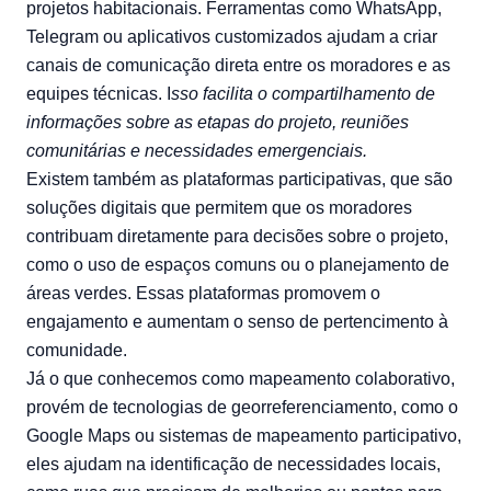
projetos habitacionais. Ferramentas como WhatsApp,
Telegram ou aplicativos customizados ajudam a criar
canais de comunicação direta entre os moradores e as
equipes técnicas. I
sso facilita o compartilhamento de
informações sobre as etapas do projeto, reuniões
comunitárias e necessidades emergenciais.
Existem também as plataformas participativas, que são
soluções digitais que permitem que os moradores
contribuam diretamente para decisões sobre o projeto,
como o uso de espaços comuns ou o planejamento de
áreas verdes. Essas plataformas promovem o
engajamento e aumentam o senso de pertencimento à
comunidade.
Já o que conhecemos como mapeamento colaborativo,
provém de tecnologias de georreferenciamento, como o
Google Maps ou sistemas de mapeamento participativo,
eles ajudam na identificação de necessidades locais,