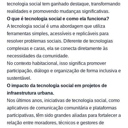
tecnologia social tem ganhado destaque, transformando
realidades e promovendo mudanças significativas.
O que é tecnologia social e como ela funciona?
A tecnologia social é uma abordagem que utiliza
ferramentas simples, acessíveis e replicáveis para
resolver problemas sociais. Diferente de tecnologias
complexas e caras, ela se conecta diretamente às
necessidades da comunidade.
No contexto habitacional, isso significa promover
participação, diálogo e organização de forma inclusiva e
sustentável.
O impacto da tecnologia social em projetos de
infraestrutura urbana.
Nos últimos anos, iniciativas de tecnologia social, como
aplicativos de comunicação comunitária e plataformas
participativas, têm sido grandes aliadas para fortalecer a
relação entre moradores, técnicos e gestores de