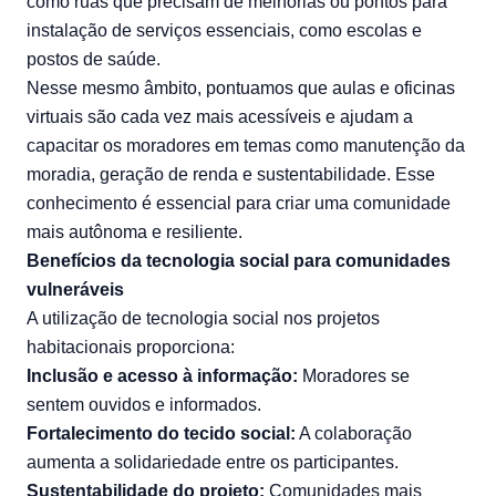
como ruas que precisam de melhorias ou pontos para
instalação de serviços essenciais, como escolas e
postos de saúde.
Nesse mesmo âmbito, pontuamos que aulas e oficinas
virtuais são cada vez mais acessíveis e ajudam a
capacitar os moradores em temas como manutenção da
moradia, geração de renda e sustentabilidade. Esse
conhecimento é essencial para criar uma comunidade
mais autônoma e resiliente.
Benefícios da tecnologia social para comunidades
vulneráveis
A utilização de tecnologia social nos projetos
habitacionais proporciona:
Inclusão e acesso à informação:
Moradores se
sentem ouvidos e informados.
Fortalecimento do tecido social:
A colaboração
aumenta a solidariedade entre os participantes.
Sustentabilidade do projeto:
Comunidades mais