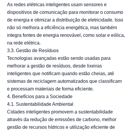
As redes elétricas inteligentes usam sensores e
dispositivos de comunicação para monitorar o consumo
de energia e otimizar a distribuição de eletricidade. Isso
não só melhora a eficiência energética, mas também
integra fontes de energia renovável, como solar e eólica,
na rede elétrica.
3.3. Gestão de Resíduos
Tecnologias avançadas estão sendo usadas para
melhorar a gestão de resíduos, desde lixeiras
inteligentes que notificam quando estão cheias, até
sistemas de reciclagem automatizados que classificam
e processam materiais de forma eficiente.
4. Benefícios para a Sociedade
4.1. Sustentabilidade Ambiental
Cidades inteligentes promovem a sustentabilidade
através da redução de emissões de carbono, melhor
gestão de recursos hídricos e utilização eficiente de