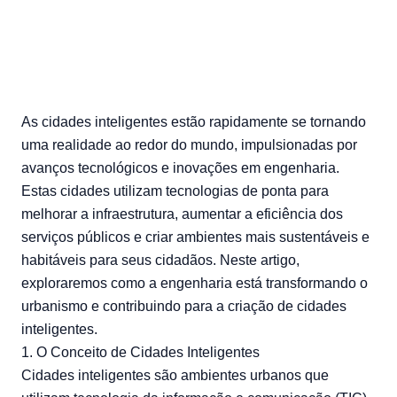
As cidades inteligentes estão rapidamente se tornando
uma realidade ao redor do mundo, impulsionadas por
avanços tecnológicos e inovações em engenharia.
Estas cidades utilizam tecnologias de ponta para
melhorar a infraestrutura, aumentar a eficiência dos
serviços públicos e criar ambientes mais sustentáveis e
habitáveis para seus cidadãos. Neste artigo,
exploraremos como a engenharia está transformando o
urbanismo e contribuindo para a criação de cidades
inteligentes.
1. O Conceito de Cidades Inteligentes
Cidades inteligentes são ambientes urbanos que