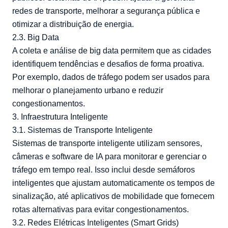
redes de transporte, melhorar a segurança pública e
otimizar a distribuição de energia.
2.3. Big Data
A coleta e análise de big data permitem que as cidades
identifiquem tendências e desafios de forma proativa.
Por exemplo, dados de tráfego podem ser usados para
melhorar o planejamento urbano e reduzir
congestionamentos.
3. Infraestrutura Inteligente
3.1. Sistemas de Transporte Inteligente
Sistemas de transporte inteligente utilizam sensores,
câmeras e software de IA para monitorar e gerenciar o
tráfego em tempo real. Isso inclui desde semáforos
inteligentes que ajustam automaticamente os tempos de
sinalização, até aplicativos de mobilidade que fornecem
rotas alternativas para evitar congestionamentos.
3.2. Redes Elétricas Inteligentes (Smart Grids)