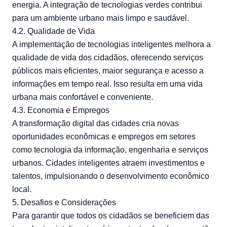
energia. A integração de tecnologias verdes contribui
para um ambiente urbano mais limpo e saudável.
4.2. Qualidade de Vida
A implementação de tecnologias inteligentes melhora a
qualidade de vida dos cidadãos, oferecendo serviços
públicos mais eficientes, maior segurança e acesso a
informações em tempo real. Isso resulta em uma vida
urbana mais confortável e conveniente.
4.3. Economia e Empregos
A transformação digital das cidades cria novas
oportunidades econômicas e empregos em setores
como tecnologia da informação, engenharia e serviços
urbanos. Cidades inteligentes atraem investimentos e
talentos, impulsionando o desenvolvimento econômico
local.
5. Desafios e Considerações
Para garantir que todos os cidadãos se beneficiem das