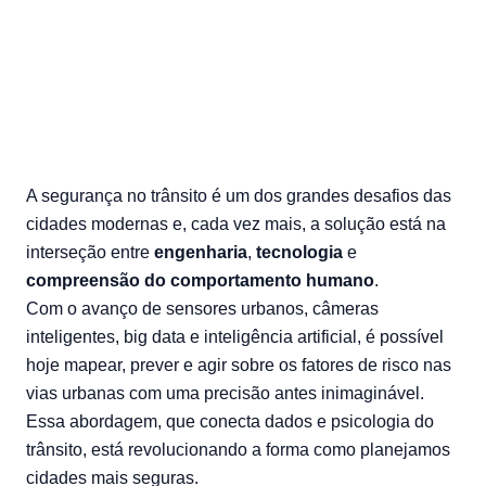
21/05/2025 — bonin
A segurança no trânsito é um dos grandes desafios das
cidades modernas e, cada vez mais, a solução está na
interseção entre
engenharia
,
tecnologia
e
compreensão do comportamento humano
.
Com o avanço de sensores urbanos, câmeras
inteligentes, big data e inteligência artificial, é possível
hoje mapear, prever e agir sobre os fatores de risco nas
vias urbanas com uma precisão antes inimaginável.
Essa abordagem, que conecta dados e psicologia do
trânsito, está revolucionando a forma como planejamos
cidades mais seguras.