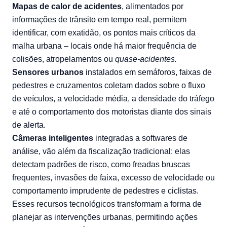
Mapas de calor de acidentes
, alimentados por
informações de trânsito em tempo real, permitem
identificar, com exatidão, os pontos mais críticos da
malha urbana – locais onde há maior frequência de
colisões, atropelamentos ou
quase-acidentes.
Sensores urbanos
instalados em semáforos, faixas de
pedestres e cruzamentos coletam dados sobre o fluxo
de veículos, a velocidade média, a densidade do tráfego
e até o comportamento dos motoristas diante dos sinais
de alerta.
Câmeras inteligentes
integradas a softwares de
análise, vão além da fiscalização tradicional: elas
detectam padrões de risco, como freadas bruscas
frequentes, invasões de faixa, excesso de velocidade ou
comportamento imprudente de pedestres e ciclistas.
Esses recursos tecnológicos transformam a forma de
planejar as intervenções urbanas, permitindo ações