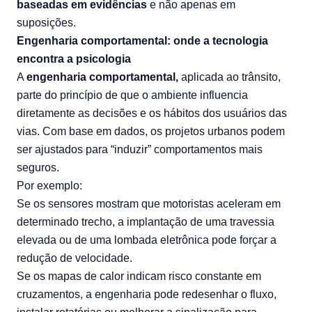
baseadas em evidências
e não apenas em
suposições.
Engenharia comportamental: onde a tecnologia
encontra a psicologia
A
engenharia comportamental,
aplicada ao trânsito,
parte do princípio de que o ambiente influencia
diretamente as decisões e os hábitos dos usuários das
vias. Com base em dados, os projetos urbanos podem
ser ajustados para “induzir” comportamentos mais
seguros.
Por exemplo:
Se os sensores mostram que motoristas aceleram em
determinado trecho, a implantação de uma travessia
elevada ou de uma lombada eletrônica pode forçar a
redução de velocidade.
Se os mapas de calor indicam risco constante em
cruzamentos, a engenharia pode redesenhar o fluxo,