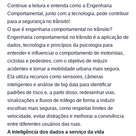
Continue a leitura e entenda como a Engenharia
Comportamental, junto com a tecnologia, pode contribuir
para a segurança no trânsito!
O que é engenharia comportamental no trânsito?
Engenharia comportamental no trânsito é a aplicação de
dados, tecnologia e princípios da psicologia para
entender e influenciar o comportamento de motoristas,
ciclistas e pedestres, com o objetivo de reduzir
acidentes e tornar a mobilidade urbana mais segura.
Ela utiliza recursos como sensores, câmeras
inteligentes e análise de big data para identificar
padrões de risco e, a partir disso, redesenhar vias,
sinalizações e fluxos de tráfego de forma a induzir
escolhas mais seguras, como respeitar limites de
velocidade, evitar distrações e melhorar a convivência
entre diferentes usuários das ruas.
A inteligência dos dados a serviço da vida