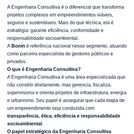
A Engenharia Consultiva é o diferencial que transforma
projetos complexos em empreendimentos viáveis,
seguros e sustentáveis. Mais do que técnica, ela é
estratégia: garante eficiência, conformidade e
responsabilidade socioambiental
.
A
Bonin
é referência nacional nesse segmento, atuando
como parceira especialista de gestores públicos e
privados.
O que é Engenharia Consultiva?
A Engenharia Consultiva é uma área especializada que
não constrói diretamente, mas gerencia, fiscaliza,
supervisiona e orienta projetos de infraestrutura, energia
e urbanismo. Seu papel é assegurar que cada etapa de
um empreendimento seja conduzida com
transparência, ética, eficiência e responsabilidade
socioambiental
.
O papel estratégico da Engenharia Consultiva