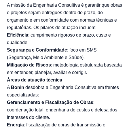
A missão da Engenharia Consultiva é garantir que obras
e projetos sejam entregues dentro do prazo, do
orçamento e em conformidade com normas técnicas e
regulatórias. Os pilares de atuação incluem:
Eficiência
: cumprimento rigoroso de prazo, custo e
qualidade.
Segurança e Conformidade
: foco em SMS
(Segurança, Meio Ambiente e Saúde).
Mitigação de Riscos
: metodologia estruturada baseada
em entender, planejar, avaliar e corrigir.
Áreas de atuação técnica
A
Bonin
desdobra a Engenharia Consultiva em frentes
especializadas:
Gerenciamento e Fiscalização de Obras
:
coordenação total, engenharia de custos e defesa dos
interesses do cliente.
Energia
: fiscalização de obras de transmissão e