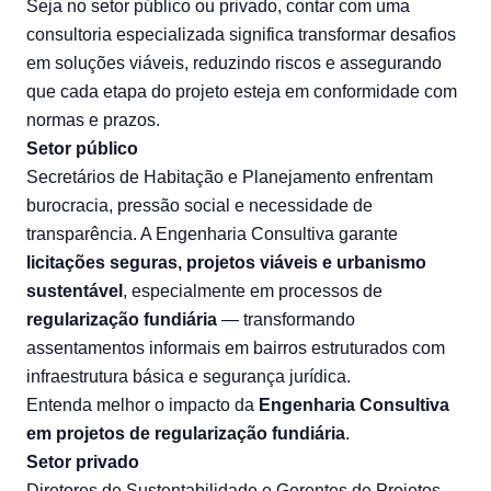
Seja no setor público ou privado, contar com uma
consultoria especializada significa transformar desafios
em soluções viáveis, reduzindo riscos e assegurando
que cada etapa do projeto esteja em conformidade com
normas e prazos.
Setor público
Secretários de Habitação e Planejamento enfrentam
burocracia, pressão social e necessidade de
transparência. A Engenharia Consultiva garante
licitações seguras, projetos viáveis e urbanismo
sustentável
, especialmente em processos de
regularização fundiária
— transformando
assentamentos informais em bairros estruturados com
infraestrutura básica e segurança jurídica.
Entenda melhor o impacto da
Engenharia Consultiva
em projetos de regularização fundiária
.
Setor privado
Diretores de Sustentabilidade e Gerentes de Projetos