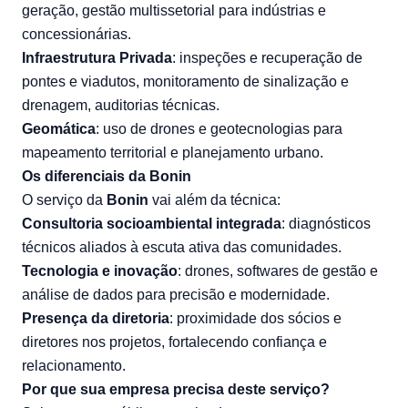
geração, gestão multissetorial para indústrias e
concessionárias.
Infraestrutura Privada
: inspeções e recuperação de
pontes e viadutos, monitoramento de sinalização e
drenagem, auditorias técnicas.
Geomática
: uso de drones e geotecnologias para
mapeamento territorial e planejamento urbano.
Os diferenciais da Bonin
O serviço da
Bonin
vai além da técnica:
Consultoria socioambiental integrada
: diagnósticos
técnicos aliados à escuta ativa das comunidades.
Tecnologia e inovação
: drones, softwares de gestão e
análise de dados para precisão e modernidade.
Presença da diretoria
: proximidade dos sócios e
diretores nos projetos, fortalecendo confiança e
relacionamento.
Por que sua empresa precisa deste serviço?