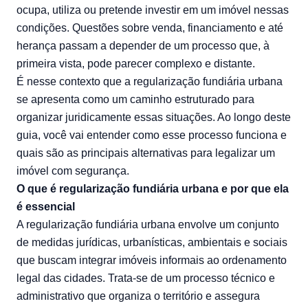
ocupa, utiliza ou pretende investir em um imóvel nessas
condições. Questões sobre venda, financiamento e até
herança passam a depender de um processo que, à
primeira vista, pode parecer complexo e distante.
É nesse contexto que a regularização fundiária urbana
se apresenta como um caminho estruturado para
organizar juridicamente essas situações. Ao longo deste
guia, você vai entender como esse processo funciona e
quais são as principais alternativas para legalizar um
imóvel com segurança.
O que é regularização fundiária urbana e por que ela
é essencial
A
regularização fundiária
urbana envolve um conjunto
de medidas jurídicas, urbanísticas, ambientais e sociais
que buscam integrar imóveis informais ao ordenamento
legal das cidades. Trata-se de um processo técnico e
administrativo que organiza o território e assegura