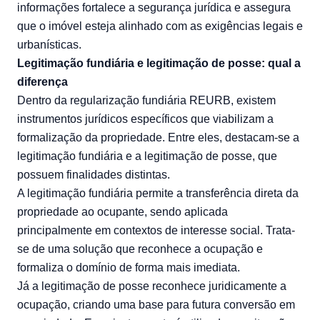
informações fortalece a segurança jurídica e assegura
que o imóvel esteja alinhado com as exigências legais e
urbanísticas.
Legitimação fundiária e legitimação de posse: qual a
diferença
Dentro da regularização fundiária REURB, existem
instrumentos jurídicos específicos que viabilizam a
formalização da propriedade. Entre eles, destacam-se a
legitimação fundiária e a legitimação de posse, que
possuem finalidades distintas.
A legitimação fundiária permite a transferência direta da
propriedade ao ocupante, sendo aplicada
principalmente em contextos de interesse social. Trata-
se de uma solução que reconhece a ocupação e
formaliza o domínio de forma mais imediata.
Já a legitimação de posse reconhece juridicamente a
ocupação, criando uma base para futura conversão em