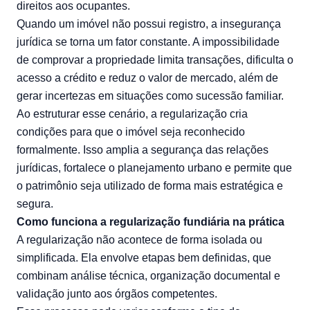
direitos aos ocupantes.
Quando um imóvel não possui registro, a insegurança
jurídica se torna um fator constante. A impossibilidade
de comprovar a propriedade limita transações, dificulta o
acesso a crédito e reduz o valor de mercado, além de
gerar incertezas em situações como sucessão familiar.
Ao estruturar esse cenário, a regularização cria
condições para que o imóvel seja reconhecido
formalmente. Isso amplia a segurança das relações
jurídicas, fortalece o planejamento urbano e permite que
o patrimônio seja utilizado de forma mais estratégica e
segura.
Como funciona a regularização fundiária na prática
A regularização não acontece de forma isolada ou
simplificada. Ela envolve etapas bem definidas, que
combinam análise técnica, organização documental e
validação junto aos órgãos competentes.