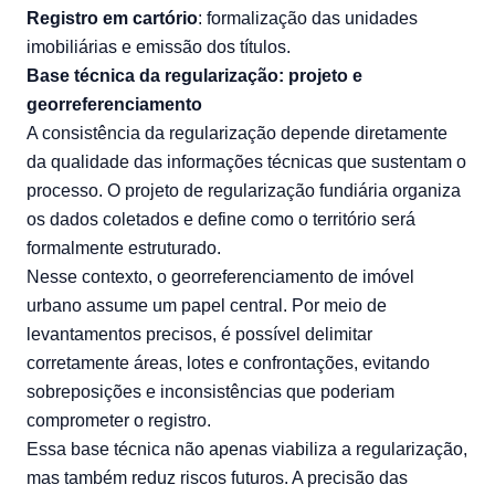
Registro em cartório
: formalização das unidades
imobiliárias e emissão dos títulos.
Base técnica da regularização: projeto e
georreferenciamento
A consistência da regularização depende diretamente
da qualidade das informações técnicas que sustentam o
processo. O projeto de regularização fundiária organiza
os dados coletados e define como o território será
formalmente estruturado.
Nesse contexto, o georreferenciamento de imóvel
urbano assume um papel central. Por meio de
levantamentos precisos, é possível delimitar
corretamente áreas, lotes e confrontações, evitando
sobreposições e inconsistências que poderiam
comprometer o registro.
Essa base técnica não apenas viabiliza a regularização,
mas também reduz riscos futuros. A precisão das