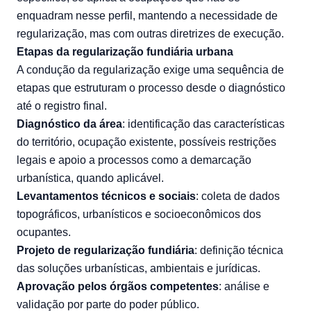
enquadram nesse perfil, mantendo a necessidade de
regularização, mas com outras diretrizes de execução.
Etapas da regularização fundiária urbana
A condução da regularização exige uma sequência de
etapas que estruturam o processo desde o diagnóstico
até o registro final.
Diagnóstico da área
: identificação das características
do território, ocupação existente, possíveis restrições
legais e apoio a processos como a demarcação
urbanística, quando aplicável.
Levantamentos técnicos e sociais
: coleta de dados
topográficos, urbanísticos e socioeconômicos dos
ocupantes.
Projeto de regularização fundiária
: definição técnica
das soluções urbanísticas, ambientais e jurídicas.
Aprovação pelos órgãos competentes
: análise e
validação por parte do poder público.