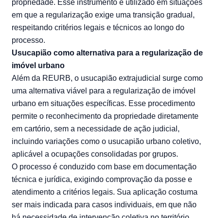
propriedade. Esse instrumento é utilizado em situações
em que a regularização exige uma transição gradual,
respeitando critérios legais e técnicos ao longo do
processo.
Usucapião como alternativa para a regularização de
imóvel urbano
Além da REURB, o usucapião extrajudicial surge como
uma alternativa viável para a regularização de imóvel
urbano em situações específicas. Esse procedimento
permite o reconhecimento da propriedade diretamente
em cartório, sem a necessidade de ação judicial,
incluindo variações como o usucapião urbano coletivo,
aplicável a ocupações consolidadas por grupos.
O processo é conduzido com base em documentação
técnica e jurídica, exigindo comprovação da posse e
atendimento a critérios legais. Sua aplicação costuma
ser mais indicada para casos individuais, em que não
há necessidade de intervenção coletiva no território.