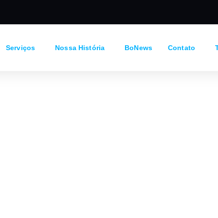
Serviços
Nossa História
BoNews
Contato