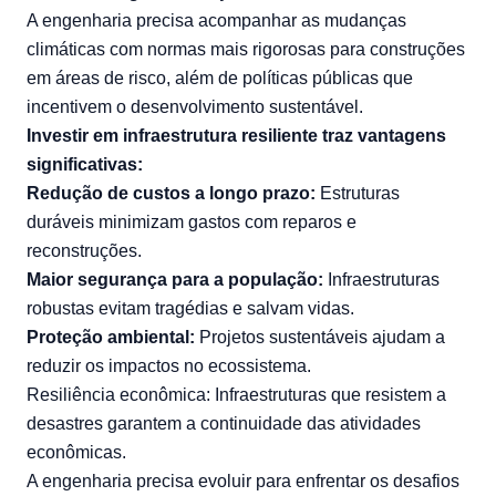
A engenharia precisa acompanhar as mudanças
climáticas com normas mais rigorosas para construções
em áreas de risco, além de políticas públicas que
incentivem o desenvolvimento sustentável.
Investir em infraestrutura resiliente traz vantagens
significativas:
Redução de custos a longo prazo:
Estruturas
duráveis minimizam gastos com reparos e
reconstruções.
Maior segurança para a população:
Infraestruturas
robustas evitam tragédias e salvam vidas.
Proteção ambiental:
Projetos sustentáveis ajudam a
reduzir os impactos no ecossistema.
Resiliência econômica: Infraestruturas que resistem a
desastres garantem a continuidade das atividades
econômicas.
A engenharia precisa evoluir para enfrentar os desafios