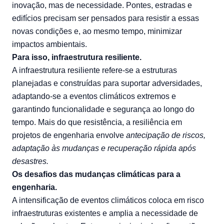
inovação, mas de necessidade. Pontes, estradas e
edifícios precisam ser pensados para resistir a essas
novas condições e, ao mesmo tempo, minimizar
impactos ambientais.
Para isso, infraestrutura resiliente.
A infraestrutura resiliente refere-se a estruturas
planejadas e construídas para suportar adversidades,
adaptando-se a eventos climáticos extremos e
garantindo funcionalidade e segurança ao longo do
tempo. Mais do que resistência, a resiliência em
projetos de engenharia envolve
antecipação de riscos,
adaptação às mudanças e recuperação rápida após
desastres.
Os desafios das mudanças climáticas para a
engenharia.
A intensificação de eventos climáticos coloca em risco
infraestruturas existentes e amplia a necessidade de