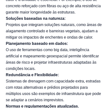
concreto reforçado com fibras ou aço de alta resistência
garante maior longevidade às estruturas.
Soluções baseadas na natureza:
Projetos que integram soluções naturais, como áreas de
alagamento controlado e barreiras vegetais, ajudam a
mitigar os impactos de enchentes e ondas de calor.
Planejamento baseado em dados:
O uso de ferramentas como big data, inteligência
artificial e mapeamento geoespacial permite identificar
áreas de risco e projetar infraestruturas adaptadas às
condições locais.
Redundância e Flexibilidade:
Sistemas de drenagem com capacidade extra, estradas
com rotas alternativas e prédios projetados para
múltiplos usos são exemplos de infraestrutura que pode
se adaptar a cenários imprevistos.
Normas e regulamentações atualizadas.