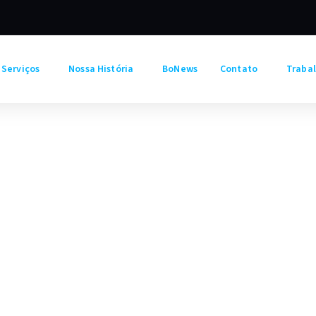
Serviços
Nossa História
BoNews
Contato
Traba