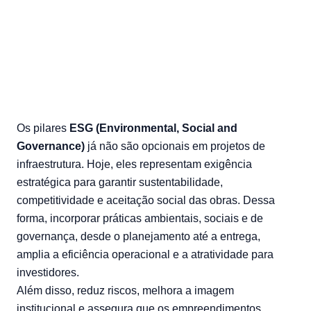
18/12/2025 — bonin
Os pilares
ESG (Environmental, Social and
Governance)
já não são opcionais em projetos de
infraestrutura. Hoje, eles representam exigência
estratégica para garantir sustentabilidade,
competitividade e aceitação social das obras. Dessa
forma, incorporar práticas ambientais, sociais e de
governança, desde o planejamento até a entrega,
amplia a eficiência operacional e a atratividade para
investidores.
Além disso, reduz riscos, melhora a imagem
institucional e assegura que os empreendimentos