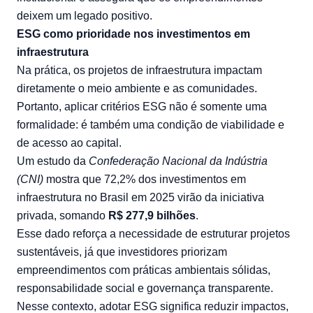
deixem um legado positivo.
ESG como prioridade nos investimentos em
infraestrutura
Na prática, os projetos de infraestrutura impactam
diretamente o meio ambiente e as comunidades.
Portanto, aplicar critérios ESG não é somente uma
formalidade: é também uma condição de viabilidade e
de acesso ao capital.
Um
estudo
da
Confederação Nacional da Indústria
(CNI)
mostra que 72,2% dos investimentos em
infraestrutura no Brasil em 2025 virão da iniciativa
privada, somando
R$ 277,9 bilhões
.
Esse dado reforça a necessidade de estruturar projetos
sustentáveis, já que investidores priorizam
empreendimentos com práticas ambientais sólidas,
responsabilidade social e governança transparente.
Nesse contexto, adotar ESG significa reduzir impactos,