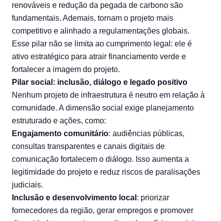
renováveis e redução da pegada de carbono são
fundamentais. Ademais, tornam o projeto mais
competitivo e alinhado a regulamentações globais.
Esse pilar não se limita ao cumprimento legal: ele é
ativo estratégico para atrair financiamento verde e
fortalecer a imagem do projeto.
Pilar social: inclusão, diálogo e legado positivo
Nenhum projeto de infraestrutura é neutro em relação à
comunidade. A dimensão social exige planejamento
estruturado e ações, como:
Engajamento comunitário
: audiências públicas,
consultas transparentes e canais digitais de
comunicação fortalecem o diálogo. Isso aumenta a
legitimidade do projeto e reduz riscos de paralisações
judiciais.
Inclusão e desenvolvimento local
: priorizar
fornecedores da região, gerar empregos e promover