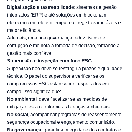
Digitalização e rastreabilidade
: sistemas de gestão
integrados (ERP) e até soluções em blockchain
oferecem controle em tempo real, registros imutáveis e
maior eficiência.
Ademais, uma boa governança reduz riscos de
corrupção e melhora a tomada de decisão, tornando a
gestão mais confiável.
Supervisão e inspeção com foco ESG
Supervisão não deve se restringir a prazos e qualidade
técnica. O papel do supervisor é verificar se os
compromissos ESG estão sendo respeitados em
campo. Isso significa que:
No ambiental
, deve fiscalizar se as medidas de
mitigação estão conforme as licenças ambientais.
No social
, acompanhar programas de reassentamento,
segurança ocupacional e engajamento comunitário.
Na governança
, garantir a integridade dos contratos e