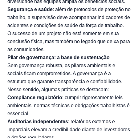
diversidade nas equipes amplia os benefícios sociais.
Segurança e saúde
: além de protocolos de proteção no
trabalho, a supervisão deve acompanhar indicadores de
acidentes e condições de saúde da força de trabalho.
O sucesso de um projeto não está somente em sua
conclusão física, mas também no legado que deixa para
as comunidades.
Pilar de governança: a base de sustentação
Sem governança robusta, os pilares ambientais e
sociais ficam comprometidos. A governança é a
estrutura que garante transparência e confiabilidade.
Nesse sentido, algumas práticas se destacam:
Compliance regulatório
: cumprir rigorosamente leis
ambientais, normas técnicas e obrigações trabalhistas é
essencial.
Auditorias independentes
: relatórios externos e
imparciais elevam a credibilidade diante de investidores
e órgãos reguladores.