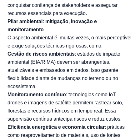
conquistar confiança de stakeholders e assegurar
recursos essenciais para execução.
Pilar ambiental: mitigação, inovação e
monitoramento
O aspecto ambiental é, muitas vezes, o mais perceptível
e exige soluções técnicas rigorosas, como:
Gestão de riscos ambientais
: estudos de impacto
ambiental (EIA/RIMA) devem ser abrangentes,
atualizáveis e embasados em dados. Isso garante
flexibilidade diante de mudanças no terreno ou no
ecossistema.
Monitoramento contínuo
: tecnologias como IoT,
drones e imagens de satélite permitem rastrear solo,
florestas e recursos hídricos em tempo real. Essa
supervisão contínua antecipa riscos e reduz custos.
Eficiência energética e economia circular
: práticas
como reaproveitamento de materiais, uso de fontes