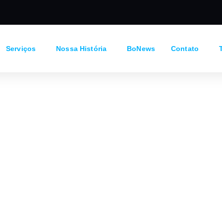
Serviços
Nossa História
BoNews
Contato